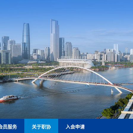
会员服务
关于职协
入会申请