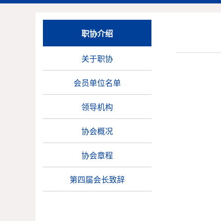
职协介绍
关于职协
会员单位名单
领导机构
协会概况
协会章程
第四届会长致辞