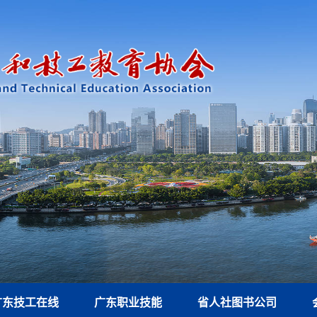
广东技工在线
广东职业技能
省人社图书公司