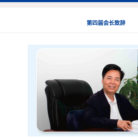
第四届会长致辞