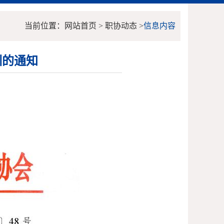
当前位置：网站首页 > 职协动态 >
信息内容
训的通知