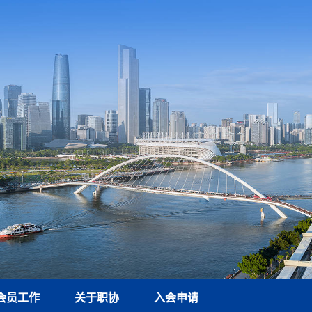
会员工作
关于职协
入会申请