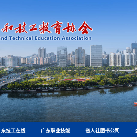
广东技工在线
广东职业技能
省人社图书公司