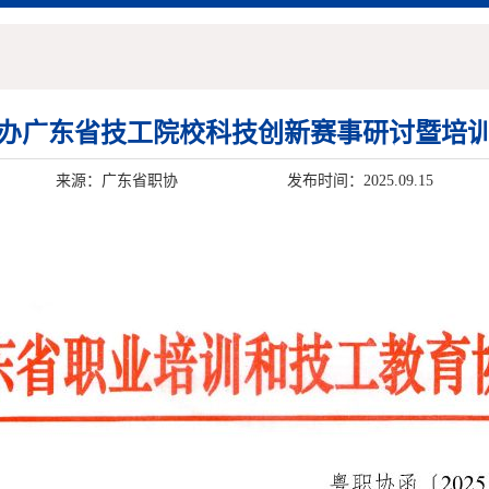
办广东省技工院校科技创新赛事研讨暨培
来源：广东省职协
发布时间：2025.09.15