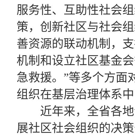
服务性、互助性社会组
策，创新社区与社会组
善资源的联动机制，支
机制和设立社区基金会
急救援。”等多个方面
组织在基层治理体系中
近年来，全省各地认
展社区社会组织的决策