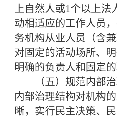
上自然人或1个以上法
动相适应的工作人员，
务机构从业人员（含兼
对固定的活动场所、明
明确的负责人和固定的
（五）规范内部治理
内部治理结构对机构的
晰，实行民主决策、民