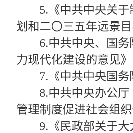
5.《中共中央关于
划和二〇三五年远景目
6.中共中央、国务
力现代化建设的意见》
7.《中共中央国务
8.中共中央办公厅 
管理制度促进社会组织
9.《民政部关于大