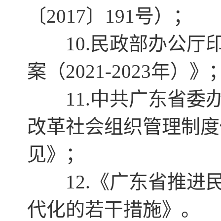
〔2017〕191号）；
10.民政部办公厅
案（2021-2023年）》
11.中共广东省委办
改革社会组织管理制度
见》；
12.《广东省推进
代化的若干措施》。