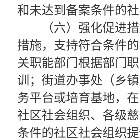
和未达到备案条件的社
（六）强化促进措施
措施，支持符合条件的
关职能部门根据部门职
训；街道办事处（乡镇
务平台或培育基地，在
社区社会组织、各级慈
条件的社区社会组织提