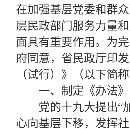
在加强基层党委和群众
层民政部门服务力量和
面具有重要作用。为完
府同意，省民政厅印发
（试行）》（以下简称
一、制定《办法》
党的十九大提出“加
心向基层下移，发挥社