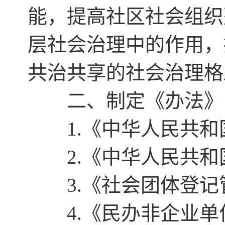
能，提高社区社会组织
层社会治理中的作用，
共治共享的社会治理格
二、制定《办法》
1.《中华人民共和
2.《中华人民共和
3.《社会团体登记
4.《民办非企业单