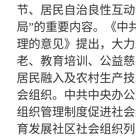
节、居民自治良性互动
局”的重要内容。《中
理的意见》提出，大力
老、教育培训、公益慈
居民融入及农村生产技
会组织。中共中央办公
组织管理制度促进社会
育发展社区社会组织列