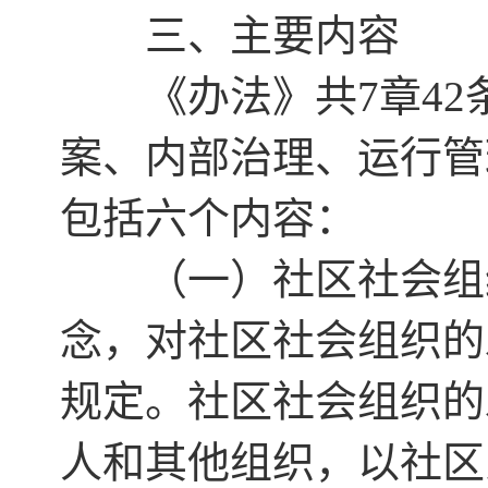
三、主要内容
《办法》共7章42
案、内部治理、运行管
包括六个内容：
（一）社区社会组织
念，对社区社会组织的
规定。社区社会组织的
人和其他组织，以社区