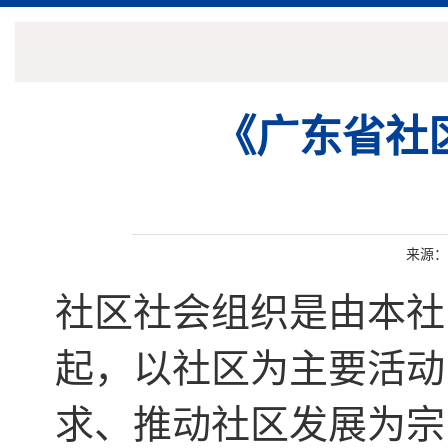
《广东省社
来源：
社区社会组织是由本社
起，以社区为主要活动
求、推动社区发展为宗