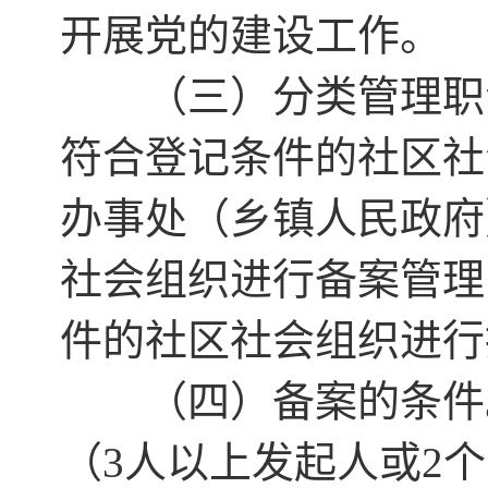
开展党的建设工作。
（三）分类管理职责
符合登记条件的社区社
办事处（乡镇人民政府
社会组织进行备案管理
件的社区社会组织进行
（四）备案的条件。
（3人以上发起人或2