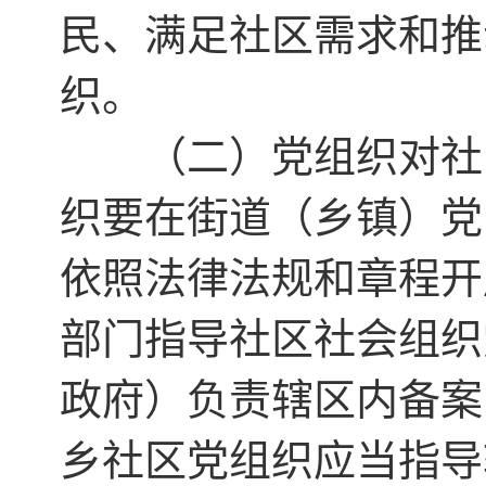
民、满足社区需求和推
织。
（二）党组织对社区
织要在街道（乡镇）党
依照法律法规和章程开
部门指导社区社会组织
政府）负责辖区内备案
乡社区党组织应当指导