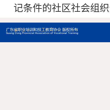
记条件的社区社会组织