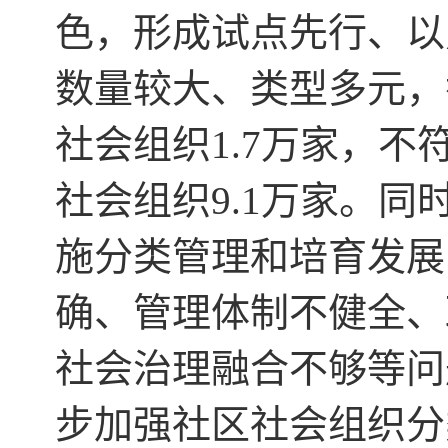
色，形成试点先行、以
数量较大、类型多元，截
社会组织1.7万家，
社会组织9.1万家。
施分类管理和培育发展
确、管理体制不健全、
社会治理融合不够等问
步加强社区社会组织分