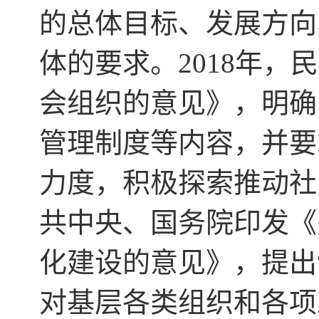
的总体目标、发展方向
体的要求。2018年
会组织的意见》，明确
管理制度等内容，并要
力度，积极探索推动社
共中央、国务院印发《
化建设的意见》，提出
对基层各类组织和各项