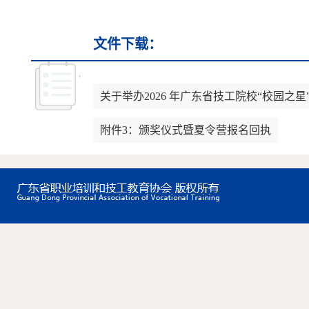
文件下载：
关于举办2026 年广东省技工院校“校园之星
附件3：颁奖仪式暨夏令营报名回执