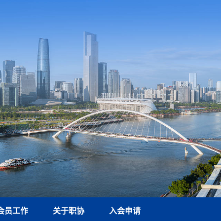
会员工作
关于职协
入会申请