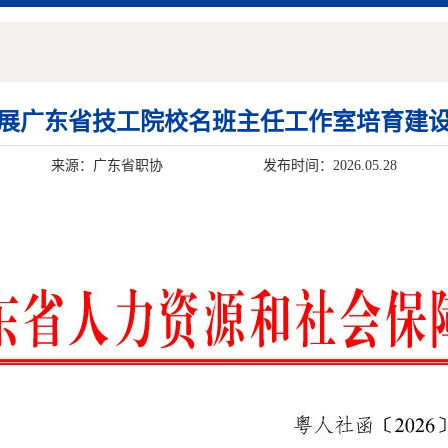
展广东省技工院校名班主任工作室培育建
来源：广东省职协
发布时间：2026.05.28