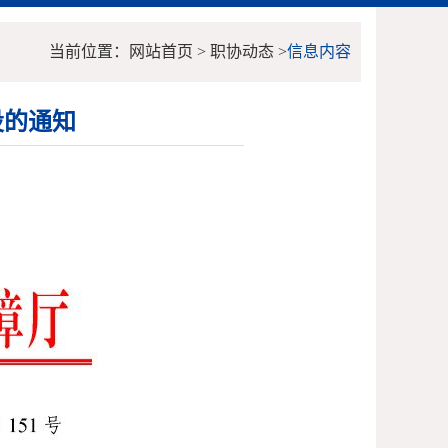
当前位置：网站首页 > 职协动态 >
信息内容
设的通知