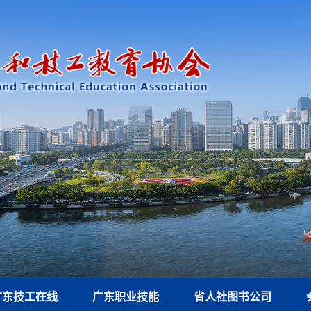
广东技工在线
广东职业技能
省人社图书公司