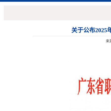
关于公布202
来