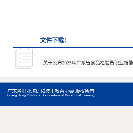
文件下载：
关于公布2025年广东省食品检验员职业技能竞